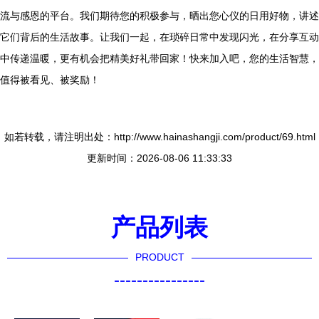
流与感恩的平台。我们期待您的积极参与，晒出您心仪的日用好物，讲述
它们背后的生活故事。让我们一起，在琐碎日常中发现闪光，在分享互动
中传递温暖，更有机会把精美好礼带回家！快来加入吧，您的生活智慧，
值得被看见、被奖励！
如若转载，请注明出处：http://www.hainashangji.com/product/69.html
更新时间：2026-08-06 11:33:33
产品列表
PRODUCT
----------------